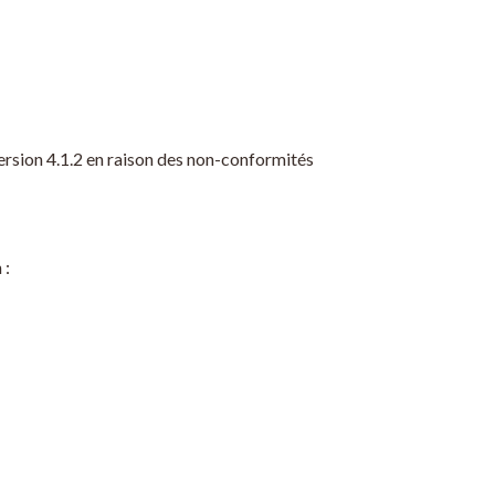
ersion 4.1.2 en raison des non-conformités
 :