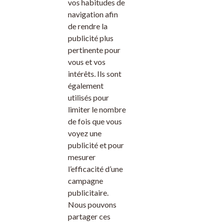
vos habitudes de
navigation afin
de rendre la
publicité plus
pertinente pour
vous et vos
intérêts. Ils sont
également
utilisés pour
limiter le nombre
de fois que vous
voyez une
publicité et pour
mesurer
l’efficacité d’une
campagne
publicitaire.
Nous pouvons
partager ces