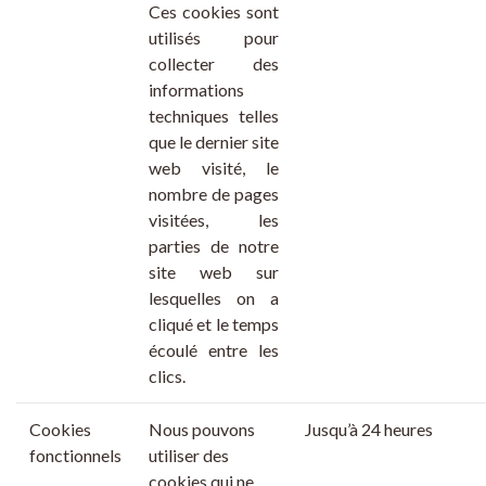
Ces cookies sont
utilisés pour
collecter des
informations
techniques telles
que le dernier
site
web
visité, le
nombre de pages
visitées, les
parties de notre
site web sur
lesquelles on a
cliqué et le temps
écoulé entre les
clics.
Cookies
Nous pouvons
Jusqu’à
24 heures
fonctionnels
utiliser des
cookies qui ne