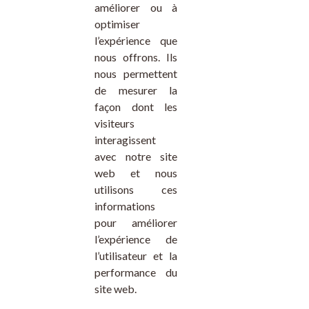
améliorer ou à
optimiser
l’expérience que
nous offrons. Ils
nous permettent
de mesurer la
façon dont les
visiteurs
interagissent
avec notre
site
web
et nous
utilisons ces
informations
pour améliorer
l’expérience de
l’utilisateur et la
performance du
site web
.