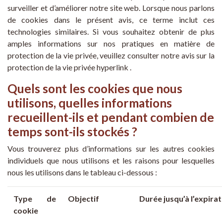
surveiller et d’améliorer notre
site web
. Lorsque nous parlons
de cookies dans le présent avis, ce terme inclut ces
technologies similaires. Si vous souhaitez obtenir de plus
amples informations sur nos pratiques en matière de
protection de la vie privée, veuillez consulter notre avis sur la
protection de la vie privée
hyperlink
.
Quels sont les cookies que nous
utilisons, quelles informations
recueillent-ils et pendant combien de
temps sont-ils stockés
?
Vous trouverez plus d’informations sur les autres cookies
individuels que nous utilisons et les raisons pour lesquelles
nous les utilisons dans le tableau ci-dessous :
Type de
Objectif
Durée jusqu’à l’expira
cookie