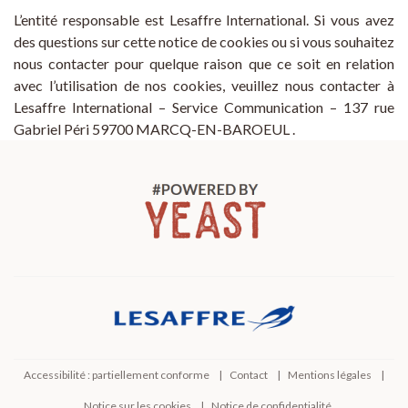
L’entité responsable est Lesaffre International. Si vous avez
des questions sur cette notice de cookies ou si vous souhaitez
nous contacter pour quelque raison que ce soit en relation
avec l’utilisation de nos cookies, veuillez nous contacter à
Lesaffre International – Service Communication – 137 rue
Gabriel Péri 59700 MARCQ-EN-BAROEUL .
Accessibilité : partiellement conforme
Contact
Mentions légales
Notice sur les cookies
Notice de confidentialité