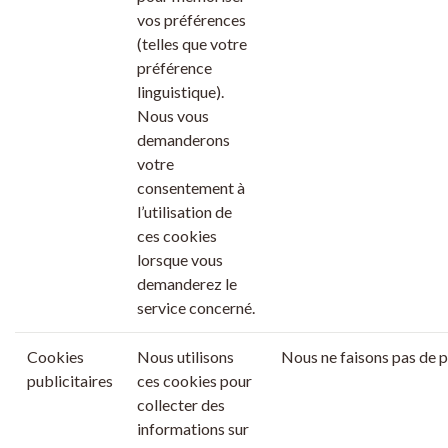
vos préférences
(telles que votre
préférence
linguistique).
Nous vous
demanderons
votre
consentement à
l’utilisation de
ces cookies
lorsque vous
demanderez le
service concerné.
Cookies
Nous utilisons
Nous ne faisons pas de p
publicitaires
ces cookies pour
collecter des
informations sur