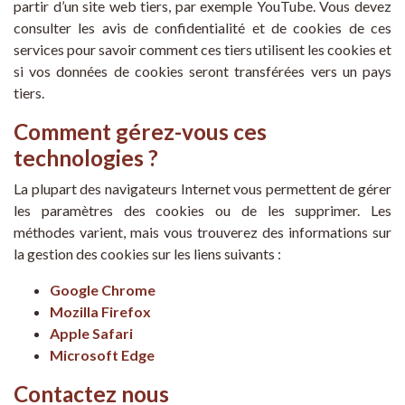
partir d’un site web tiers, par exemple YouTube. Vous devez
consulter les avis de confidentialité et de cookies de ces
services pour savoir comment ces tiers utilisent les cookies et
si vos données de cookies seront transférées vers un pays
tiers.
Comment gérez-vous ces
technologies ?
La plupart des navigateurs Internet vous permettent de gérer
les paramètres des cookies ou de les supprimer. Les
méthodes varient, mais vous trouverez des informations sur
la gestion des cookies sur les liens suivants :
Google Chrome
Mozilla Firefox
Apple Safari
Microsoft Edge
Contactez nous