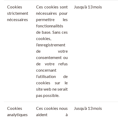
Cookies
Ces cookies sont
Jusqu’à
13 mois
strictement
nécessaires pour
nécessaires
permettre les
fonctionnalités
de base. Sans ces
cookies,
l’enregistrement
de votre
consentement ou
de votre refus
concernant
l’utilisation de
cookies sur le
site web ne serait
pas possible.
Cookies
Ces cookies nous
Jusqu’à
13 mois
analytiques
aident à