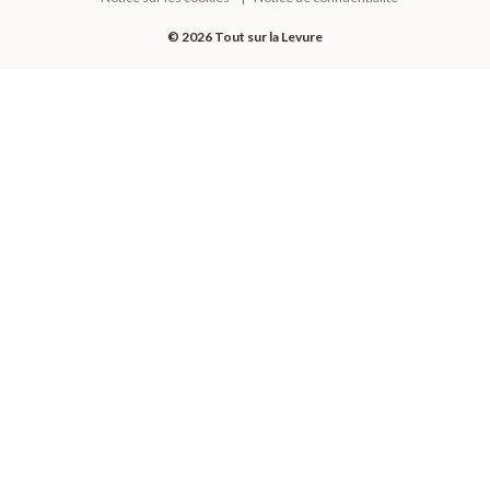
© 2026 Tout sur la Levure