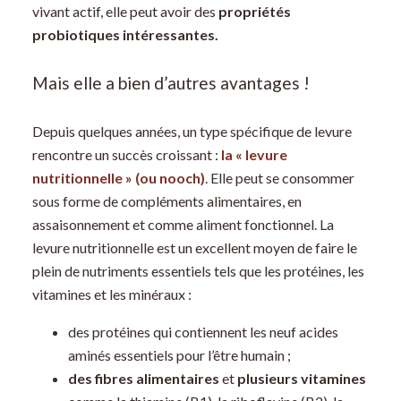
vivant actif, elle peut avoir des
propriétés
probiotiques intéressantes.
Mais elle a bien d’autres avantages !
Depuis quelques années, un type spécifique de levure
rencontre un succès croissant :
la « levure
nutritionnelle » (ou nooch)
. Elle peut se consommer
sous forme de compléments alimentaires, en
assaisonnement et comme aliment fonctionnel. La
levure nutritionnelle est un excellent moyen de faire le
plein de nutriments essentiels tels que les protéines, les
vitamines et les minéraux :
des protéines qui contiennent les neuf acides
aminés essentiels pour l’être humain ;
des fibres alimentaires
et
plusieurs vitamines