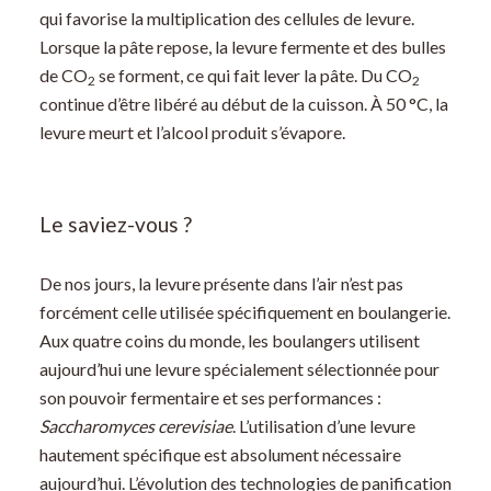
qui favorise la multiplication des cellules de levure.
Lorsque la pâte repose, la levure fermente et des bulles
de CO
se forment, ce qui fait lever la pâte. Du CO
2
2
continue d’être libéré au début de la cuisson. À 50 °C, la
levure meurt et l’alcool produit s’évapore.
Le saviez-vous ?
De nos jours, la levure présente dans l’air n’est pas
forcément celle utilisée spécifiquement en boulangerie.
Aux quatre coins du monde, les boulangers utilisent
aujourd’hui une levure spécialement sélectionnée pour
son pouvoir fermentaire et ses performances :
Saccharomyces cerevisiae
. L’utilisation d’une levure
hautement spécifique est absolument nécessaire
aujourd’hui. L’évolution des technologies de panification