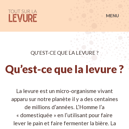
Tout sur la Levure
MENU
QU'EST-CE QUE LA LEVURE ?
Qu’est-ce que la levure ?
La levure est un micro-organisme vivant
apparu sur notre planète il y a des centaines
de millions d’années. L’Homme l’a
« domestiquée » en l’utilisant pour faire
lever le pain et faire fermenter la bière. La