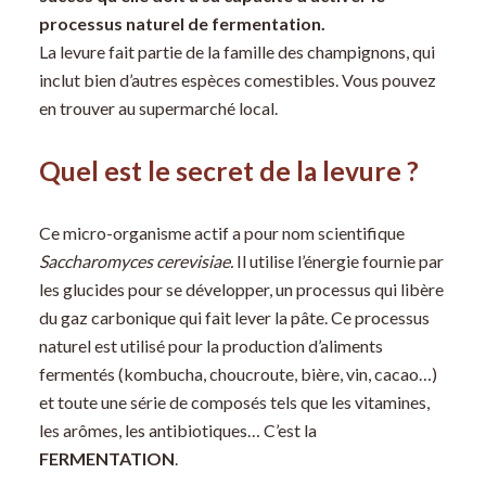
processus naturel de fermentation.
La levure fait partie de la famille des champignons, qui
inclut bien d’autres espèces comestibles. Vous pouvez
en trouver au supermarché local.
Quel est le secret de la levure ?
Ce micro-organisme actif a pour nom scientifique
Saccharomyces cerevisiae.
Il utilise l’énergie fournie par
les glucides pour se développer, un processus qui libère
du gaz carbonique qui fait lever la pâte. Ce processus
naturel est utilisé pour la production d’aliments
fermentés (kombucha, choucroute, bière, vin, cacao…)
et toute une série de composés tels que les vitamines,
les arômes, les antibiotiques… C’est la
FERMENTATION
.