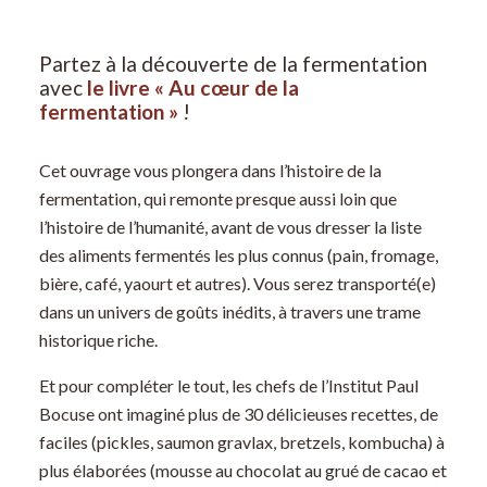
Partez à la découverte de la fermentation
avec
le livre « Au cœur de la
fermentation »
!
Cet ouvrage vous plongera dans l’histoire de la
fermentation, qui remonte presque aussi loin que
l’histoire de l’humanité, avant de vous dresser la liste
des aliments fermentés les plus connus (pain, fromage,
bière, café, yaourt et autres). Vous serez transporté(e)
dans un univers de goûts inédits, à travers une trame
historique riche.
Et pour compléter le tout, les chefs de l’Institut Paul
Bocuse ont imaginé plus de 30 délicieuses recettes, de
faciles (pickles, saumon gravlax, bretzels, kombucha) à
plus élaborées (mousse au chocolat au grué de cacao et