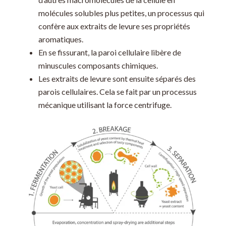
molécules solubles plus petites, un processus qui
confère aux extraits de levure ses propriétés
aromatiques.
En se fissurant, la paroi cellulaire libère de
minuscules composants chimiques.
Les extraits de levure sont ensuite séparés des
parois cellulaires. Cela se fait par un processus
mécanique utilisant la force centrifuge.