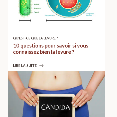
QU'EST-CE QUE LA LEVURE ?
10 questions pour savoir si vous
connaissez bien la levure ?
LIRE LA SUITE