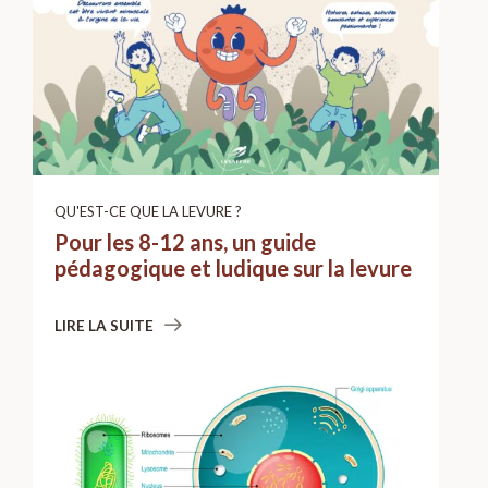
QU'EST-CE QUE LA LEVURE ?
Pour les 8-12 ans, un guide
pédagogique et ludique sur la levure
LIRE LA SUITE