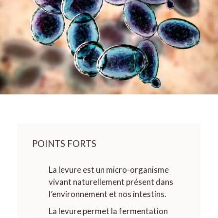
POINTS FORTS
La levure est un micro-organisme
vivant naturellement présent dans
l’environnement et nos intestins.
La levure permet la fermentation