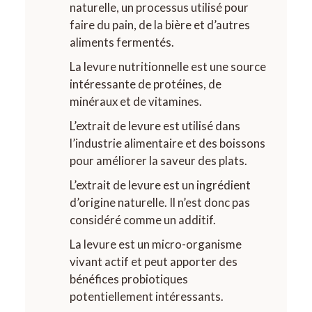
naturelle, un processus utilisé pour
faire du pain, de la bière et d’autres
aliments fermentés.
La levure nutritionnelle est une source
intéressante de protéines, de
minéraux et de vitamines.
L’extrait de levure est utilisé dans
l’industrie alimentaire et des boissons
pour améliorer la saveur des plats.
L’extrait de levure est un ingrédient
d’origine naturelle. Il n’est donc pas
considéré comme un additif.
La levure est un micro-organisme
vivant actif et peut apporter des
bénéfices probiotiques
potentiellement intéressants.