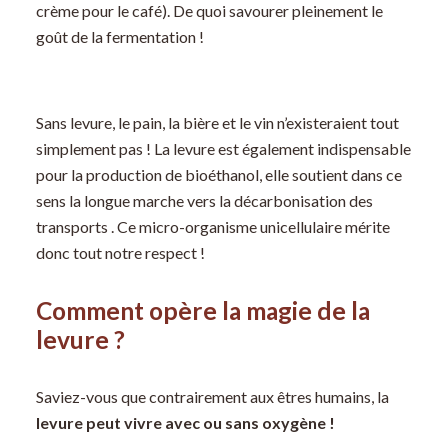
crème pour le café). De quoi savourer pleinement le
goût de la fermentation !
Sans levure, le pain, la bière et le vin n’existeraient tout
simplement pas ! La levure est également indispensable
pour la production de bioéthanol, elle soutient dans ce
sens la longue marche vers la décarbonisation des
transports . Ce micro-organisme unicellulaire mérite
donc tout notre respect !
Comment opère la magie de la
levure ?
Saviez-vous que contrairement aux êtres humains, la
levure peut vivre avec ou sans oxygène !