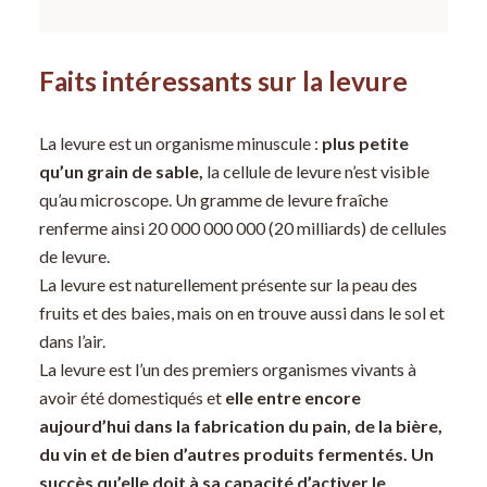
Faits intéressants sur la levure
La levure est un organisme minuscule :
plus petite
qu’un grain de sable,
la cellule de levure n’est visible
qu’au microscope. Un gramme de levure fraîche
renferme ainsi 20 000 000 000 (20 milliards) de cellules
de levure.
La levure est naturellement présente sur la peau des
fruits et des baies, mais on en trouve aussi dans le sol et
dans l’air.
La levure est l’un des premiers organismes vivants à
avoir été domestiqués et
elle entre encore
aujourd’hui dans la fabrication du pain, de la bière,
du vin et de bien d’autres produits fermentés. Un
succès qu’elle doit à sa capacité d’activer le