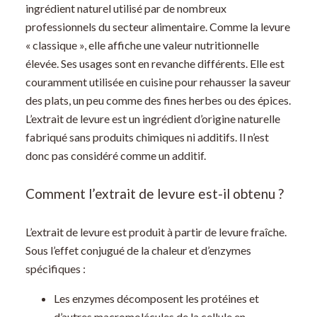
ingrédient naturel utilisé par de nombreux
professionnels du secteur alimentaire. Comme la levure
« classique », elle affiche une valeur nutritionnelle
élevée. Ses usages sont en revanche différents. Elle est
couramment utilisée en cuisine pour rehausser la saveur
des plats, un peu comme des fines herbes ou des épices.
L’extrait de levure est un ingrédient d’origine naturelle
fabriqué sans produits chimiques ni additifs. Il n’est
donc pas considéré comme un additif.
Comment l’extrait de levure est-il obtenu ?
L’extrait de levure est produit à partir de levure fraîche.
Sous l’effet conjugué de la chaleur et d’enzymes
spécifiques :
Les enzymes décomposent les protéines et
d’autres macromolécules de la cellule en