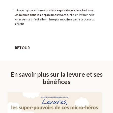
Une enzyme est une
substance qui catalyse les réactions
chimiques dans les organismes vivants
, elle en influence la
vitesse mais n’est elle-même par modifiée par le processus
réactif.
RETOUR
En savoir plus sur la levure et ses
bénéfices