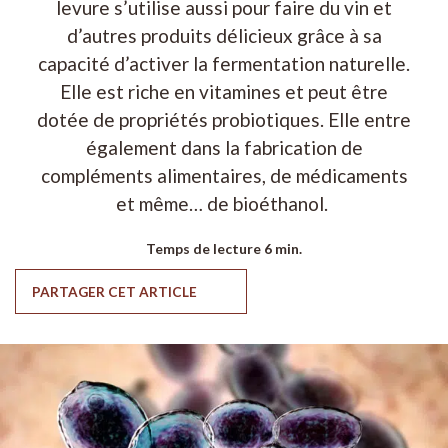
levure s’utilise aussi pour faire du vin et
d’autres produits délicieux grâce à sa
capacité d’activer la fermentation naturelle.
Elle est riche en vitamines et peut être
dotée de propriétés probiotiques. Elle entre
également dans la fabrication de
compléments alimentaires, de médicaments
et même… de bioéthanol.
Temps de lecture
6 min.
PARTAGER CET ARTICLE