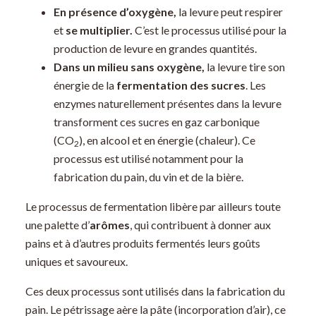
En présence d’oxygène,
la levure peut respirer
et
se multiplier.
C’est le processus utilisé pour la
production de levure en grandes quantités.
Dans un milieu sans oxygène,
la levure tire son
énergie de la
fermentation des sucres
. Les
enzymes naturellement présentes dans la levure
transforment ces sucres en gaz carbonique
(CO
), en alcool et en énergie (chaleur). Ce
2
processus est utilisé notamment pour la
fabrication du pain, du vin et de la bière.
Le processus de fermentation libère par ailleurs toute
une palette d’
arômes
, qui contribuent à donner aux
pains et à d’autres produits fermentés leurs goûts
uniques et savoureux.
Ces deux processus sont utilisés dans la fabrication du
pain. Le pétrissage aère la pâte (incorporation d’air), ce