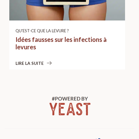
QU'EST-CE QUE LA LEVURE ?
Idées fausses sur les infections à
levures
LIRE LA SUITE