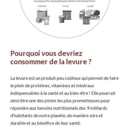
Pourquoi vous devriez
consommer de la levure ?
La levure est un produit peu coûteux qui permet de faire
le plein de protéines, vitamines et minéraux
indispensables à la santé et au bien-être ! Elle pourrait
ainsi être une des pistes les plus prometteuses pour
répondre aux besoins nutritionnels des 9 milliards
d’habitants de notre planète, de manière sûre et
durable et au bénéfice de leur santé.