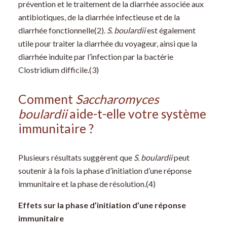
prévention et le traitement de la diarrhée associée aux
antibiotiques, de la diarrhée infectieuse et de la
diarrhée fonctionnelle(2).
S. boulardii
est également
utile pour traiter la diarrhée du voyageur, ainsi que la
diarrhée induite par l’infection par la bactérie
Clostridium difficile.(3)
Comment
Saccharomyces
boulardii
aide-t-elle votre système
immunitaire ?
Plusieurs résultats suggèrent que
S. boulardii
peut
soutenir à la fois la phase d’initiation d’une réponse
immunitaire et la phase de résolution.(4)
Effets sur la phase d’initiation d’une réponse
immunitaire