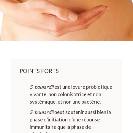
POINTS FORTS
S. boulardii
est une levure probiotique
vivante, non colonisatrice et non
systémique, et non une bactérie.
S. boulardii
peut soutenir aussi bien la
phase d’initiation d’une réponse
immunitaire que la phase de