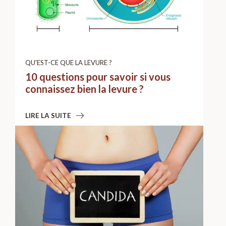
QU'EST-CE QUE LA LEVURE ?
10 questions pour savoir si vous
connaissez bien la levure ?
LIRE LA SUITE