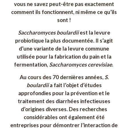
vous ne savez peut-être pas exactement
comment ils fonctionnent, ni même ce qu’ils
sont !
Saccharomyces
boulardii
est la levure
probiotique la plus documentée. Il s’agit
d’une variante de la levure commune
utilisée pour la fabrication du pain et la
fermentation,
Saccharomyces cerevisiae
.
Au cours des 70 dernières années,
S.
boulardii
a fait l’objet d’études
approfondies pour la prévention et le
traitement des diarrhées infectieuses
d’origines diverses. Des recherches
considérables ont également été
entreprises pour démontrer l’interaction de