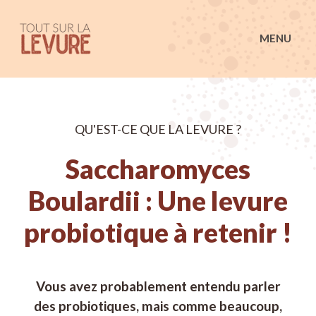
Tout sur la Levure
MENU
QU'EST-CE QUE LA LEVURE ?
Saccharomyces
Boulardii : Une levure
probiotique à retenir !
Vous avez probablement entendu parler
des probiotiques, mais comme beaucoup,