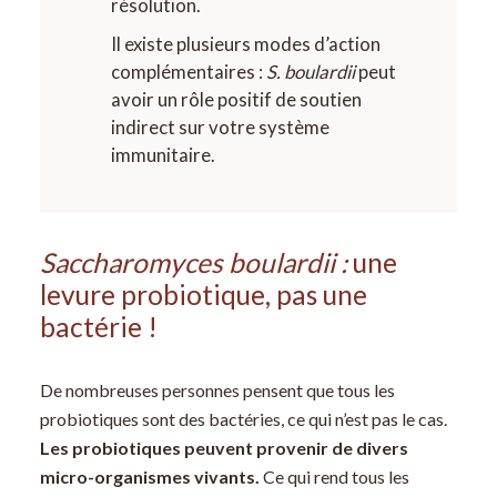
résolution.
Il existe plusieurs modes d’action
complémentaires :
S. boulardii
peut
avoir un rôle positif de soutien
indirect sur votre système
immunitaire.
Saccharomyces boulardii :
une
levure probiotique, pas une
bactérie !
De nombreuses personnes pensent que tous les
probiotiques sont des bactéries, ce qui n’est pas le cas.
Les probiotiques peuvent provenir de divers
micro-organismes vivants.
Ce qui rend tous les