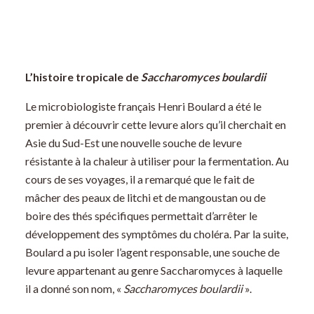
L’histoire tropicale de
Saccharomyces boulardii
Le microbiologiste français Henri Boulard a été le
premier à découvrir cette levure alors qu’il cherchait en
Asie du Sud-Est une nouvelle souche de levure
résistante à la chaleur à utiliser pour la fermentation. Au
cours de ses voyages, il a remarqué que le fait de
mâcher des peaux de litchi et de mangoustan ou de
boire des thés spécifiques permettait d’arrêter le
développement des symptômes du choléra. Par la suite,
Boulard a pu isoler l’agent responsable, une souche de
levure appartenant au genre Saccharomyces à laquelle
il a donné son nom, «
Saccharomyces boulardii
».