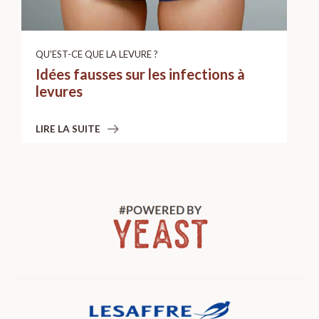
QU'EST-CE QUE LA LEVURE ?
Idées fausses sur les infections à
levures
LIRE LA SUITE