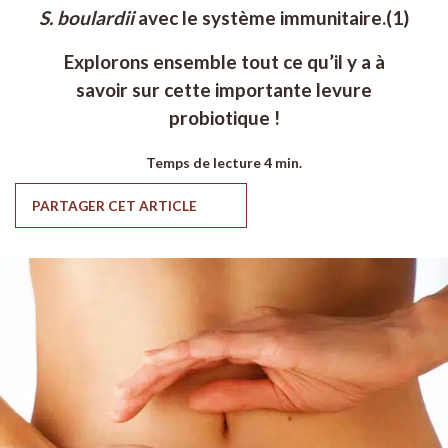
S. boulardii
avec le système immunitaire.(1)
Explorons ensemble tout ce qu’il y a à
savoir sur cette importante levure
probiotique !
Temps de lecture
4 min.
PARTAGER CET ARTICLE