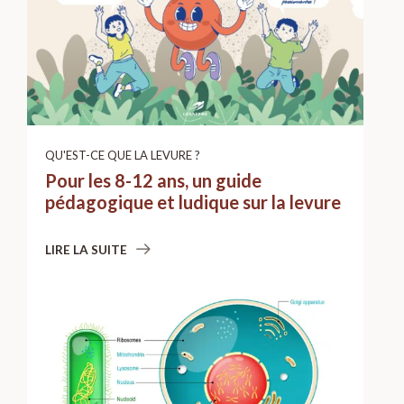
QU'EST-CE QUE LA LEVURE ?
Pour les 8-12 ans, un guide
pédagogique et ludique sur la levure
LIRE LA SUITE