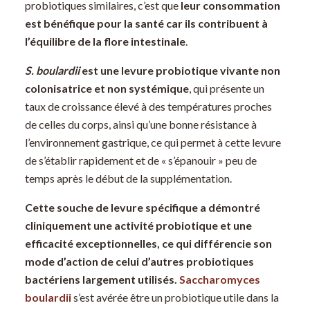
probiotiques similaires, c’est que
leur consommation
est bénéfique pour la santé car ils contribuent à
l’équilibre de la flore intestinale
.
S. boulardii
est une levure probiotique vivante non
colonisatrice et non systémique
, qui présente un
taux de croissance élevé à des températures proches
de celles du corps, ainsi qu’une bonne résistance à
l’environnement gastrique, ce qui permet à cette levure
de s’établir rapidement et de « s’épanouir » peu de
temps après le début de la supplémentation.
Cette souche de levure spécifique a démontré
cliniquement une activité probiotique et une
efficacité exceptionnelles, ce qui différencie son
mode d’action de celui d’autres probiotiques
bactériens largement utilisés.
Saccharomyces
boulardii
s’est avérée être un probiotique utile dans la