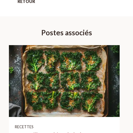
RETOUR
Postes associés
RECETTES