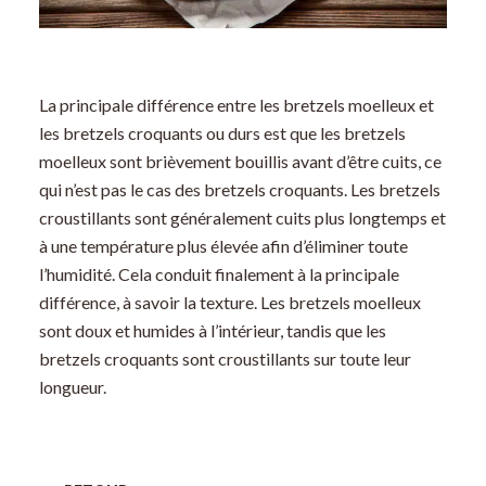
La principale différence entre les bretzels moelleux et
les bretzels croquants ou durs est que les bretzels
moelleux sont brièvement bouillis avant d’être cuits, ce
qui n’est pas le cas des bretzels croquants. Les bretzels
croustillants sont généralement cuits plus longtemps et
à une température plus élevée afin d’éliminer toute
l’humidité. Cela conduit finalement à la principale
différence, à savoir la texture. Les bretzels moelleux
sont doux et humides à l’intérieur, tandis que les
bretzels croquants sont croustillants sur toute leur
longueur.