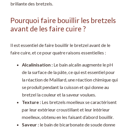
brillante des bretzels.
Pourquoi faire bouillir les bretzels
avant de les faire cuire ?
Il est essentiel de faire bouillir le bretzel avant de le
faire cuire, et ce pour quatre raisons essentielles :
Alcalinisation :
Le bain alcalin augmente le pH
de la surface de la pâte, ce qui est essentiel pour
la réaction de Maillard, une réaction chimique qui
se produit pendant la cuisson et qui donne au
bretzel la couleur et la saveur voulues.
Texture :
Les bretzels moelleux se caractérisent
par leur extérieur croustillant et leur intérieur
moelleux, obtenu en les faisant d’abord bouillir.
Saveur :
le bain de bicarbonate de soude donne