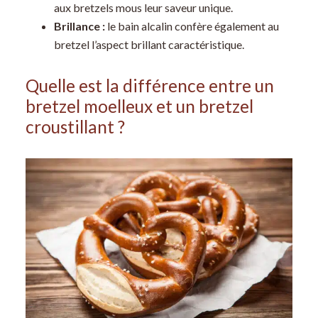
aux bretzels mous leur saveur unique.
Brillance :
le bain alcalin confère également au
bretzel l’aspect brillant caractéristique.
Quelle est la différence entre un
bretzel moelleux et un bretzel
croustillant ?