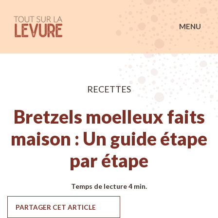
Tout sur la Levure
MENU
RECETTES
Bretzels moelleux faits
maison : Un guide étape
par étape
Temps de lecture
4 min.
PARTAGER CET ARTICLE