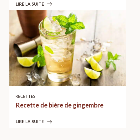
LIRE LA SUITE
RECETTES
Recette de bière de gingembre
LIRE LA SUITE