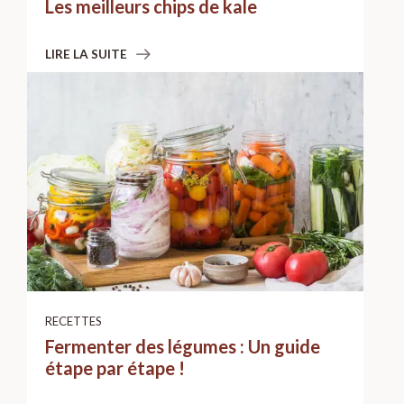
Les meilleurs chips de kale
LIRE LA SUITE
RECETTES
Fermenter des légumes : Un guide
étape par étape !