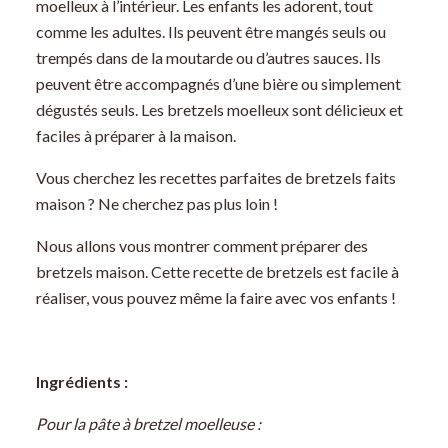
moelleux à l’intérieur. Les enfants les adorent, tout
comme les adultes. Ils peuvent être mangés seuls ou
trempés dans de la moutarde ou d’autres sauces. Ils
peuvent être accompagnés d’une bière ou simplement
dégustés seuls. Les bretzels moelleux sont délicieux et
faciles à préparer à la maison.
Vous cherchez les recettes parfaites de bretzels faits
maison ? Ne cherchez pas plus loin !
Nous allons vous montrer comment préparer des
bretzels maison. Cette recette de bretzels est facile à
réaliser, vous pouvez même la faire avec vos enfants !
Ingrédients :
Pour la pâte à bretzel moelleuse :