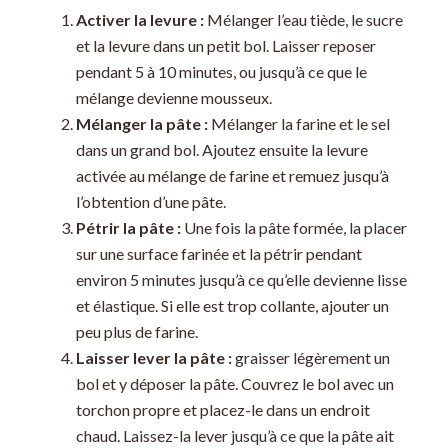
Activer la levure :
Mélanger l’eau tiède, le sucre
et la levure dans un petit bol. Laisser reposer
pendant 5 à 10 minutes, ou jusqu’à ce que le
mélange devienne mousseux.
Mélanger la pâte :
Mélanger la farine et le sel
dans un grand bol. Ajoutez ensuite la levure
activée au mélange de farine et remuez jusqu’à
l’obtention d’une pâte.
Pétrir la pâte :
Une fois la pâte formée, la placer
sur une surface farinée et la pétrir pendant
environ 5 minutes jusqu’à ce qu’elle devienne lisse
et élastique. Si elle est trop collante, ajouter un
peu plus de farine.
Laisser lever la pâte :
graisser légèrement un
bol et y déposer la pâte. Couvrez le bol avec un
torchon propre et placez-le dans un endroit
chaud. Laissez-la lever jusqu’à ce que la pâte ait