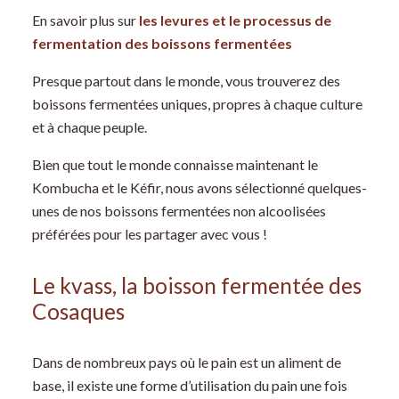
En savoir plus sur
les levures et le processus de
fermentation des boissons fermentées
Presque partout dans le monde, vous trouverez des
boissons fermentées uniques, propres à chaque culture
et à chaque peuple.
Bien que tout le monde connaisse maintenant le
Kombucha et le Kéfir, nous avons sélectionné quelques-
unes de nos boissons fermentées non alcoolisées
préférées pour les partager avec vous !
Le kvass, la boisson fermentée des
Cosaques
Dans de nombreux pays où le pain est un aliment de
base, il existe une forme d’utilisation du pain une fois