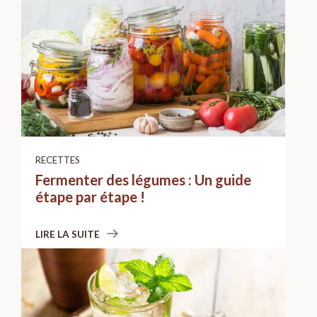
RECETTES
Fermenter des légumes : Un guide
étape par étape !
LIRE LA SUITE