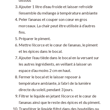
dissous
Ajouter 1 litre d’eau froide et laisser refroidir
l’ensemble du mélange à température ambiante
Peler l’ananas et couper son cœur en gros
morceaux. La chair peut être utilisée à d’autres
fins.
Préparer le piment.
Mettre l’écorce et le cœur de l’ananas, le piment
et les épices dans le bocal.
Ajouter l’eau tiède dans le bocal en la versant sur
les autres ingrédients, en veillant à laisser un
espace d’au moins 2 cm en haut.
Fermer le bocal et le laisser reposer à
température ambiante, à l’abri de la lumière
directe du soleil, pendant 3 jours.
Filtrer le liquide en jetant l’écorce et le cœur de
l’ananas ainsi que le reste des épices et du piment.
Transférer le liquide filtré dans des bouteilles ou