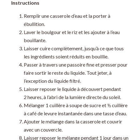
Instructions
Remplir une casserole d’eau et la porter à
ébullition.
Laver le boulgour et le riz et les ajouter à l’eau
bouillante.
Laisser cuire complètement, jusqu’à ce que tous
les ingrédients soient réduits en bouillie.
Passer à travers une passoire fine et presser pour
faire sortir le reste du liquide. Tout jeter, à
l’exception du liquide filtré.
Laisser reposer le liquide à découvert pendant
2 heures, à l’abri de la lumière directe du soleil.
Mélanger 1 cuillère à soupe de sucre et ½ cuillère
à café de levure instantanée dans une tasse d’eau.
Ajouter le mélange dans la casserole et couvrir
avec un couvercle.
Laisser reposer le mélange pendant 1 jour dans un