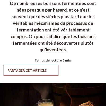
De nombreuses boissons fermentées sont
nées presque par hasard, et ce n’est
souvent que des siècles plus tard que les
véritables mécanismes du processus de
fermentation ont été véritablement
compris. On pourrait dire que les boissons
fermentées ont été découvertes plutôt
qu’inventées.
Temps de lecture
6 min.
PARTAGER CET ARTICLE