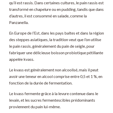
qu’il est rassis. Dans certaines cultures, le pain rassis est
transformé en chapelure ou en pudding, tandis que dans
d’autres, il est consommé en salade, comme la
Panzanella.
En Europe de l’Est, dans les pays baltes et dans la région
des steppes asiatiques, la tradition veut que l’on utilise
le pain rassis, généralement du pain de seigle, pour
fabriquer une délicieuse boisson probiotique pétillante
appelée kvass.
Le kvass est généralement non alcoolisé, mais il peut
avoir une teneur en alcool comprise entre 0,5 et 1 %, en
fonction de la durée de fermentation.
Le kvass fermente grâce à la levure contenue dans le
levain, et les sucres fermentescibles prédominants
proviennent du pain lui-même.