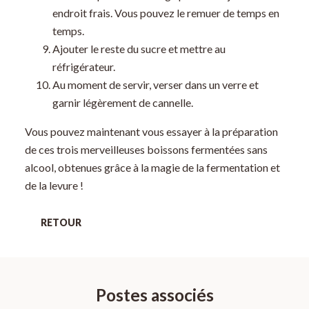
endroit frais. Vous pouvez le remuer de temps en
temps.
Ajouter le reste du sucre et mettre au
réfrigérateur.
Au moment de servir, verser dans un verre et
garnir légèrement de cannelle.
Vous pouvez maintenant vous essayer à la préparation
de ces trois merveilleuses boissons fermentées sans
alcool, obtenues grâce à la magie de la fermentation et
de la levure !
RETOUR
Postes associés