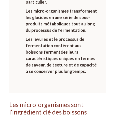
particulier.
Les micro-organismes transforment
les glucides en une série de sous-
produits métaboliques tout au long
du processus de fermentation.
Les levures et le processus de
fermentation confèrent aux
boissons fermentées leurs
caractéristiques uniques en termes
de saveur, de texture et de capacité
à se conserver plus longtemps.
Les micro-organismes sont
l’ingrédient clé des boissons