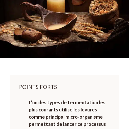
POINTS FORTS
L’un des types de fermentation les
plus courants utilise les levures
comme principal micro-organisme
permettant de lancer ce processus