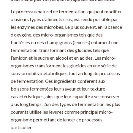
Le processus naturel de fermentation, qui peut modifier
plusieurs types d’aliments crus, est rendu possible par
les enzymes des microbes. Le plus souvent, en l’absence
d’oxygène, des micro-organismes tels que des
bactéries ou des champignons (levures) entament une
fermentation, transformant des glucides tels que
l’amidon et le sucre en alcool et en acides. Les micro-
organismes transforment les glucides en une série de
sous-produits métaboliques tout au long du processus
de fermentation. Ces ingrédients confèrent aux
boissons fermentées leur saveur et leur texture
caractéristiques, ainsi que leur capacité à se conserver
plus longtemps. L’un des types de fermentation les plus
courants utilise les levures comme principal micro-
organisme permettant de lancer ce processus
particulier.