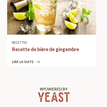
RECETTES
Recette de bière de gingembre
LIRE LA SUITE