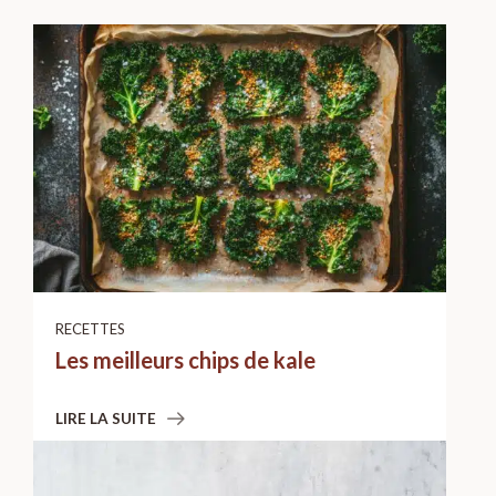
RECETTES
Les meilleurs chips de kale
LIRE LA SUITE