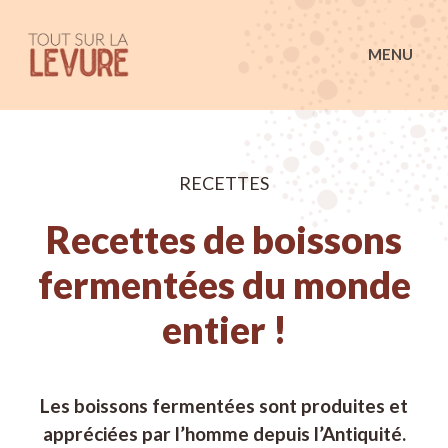
Tout sur la Levure
MENU
RECETTES
Recettes de boissons
fermentées du monde
entier !
Les boissons fermentées sont produites et
appréciées par l’homme depuis l’Antiquité.