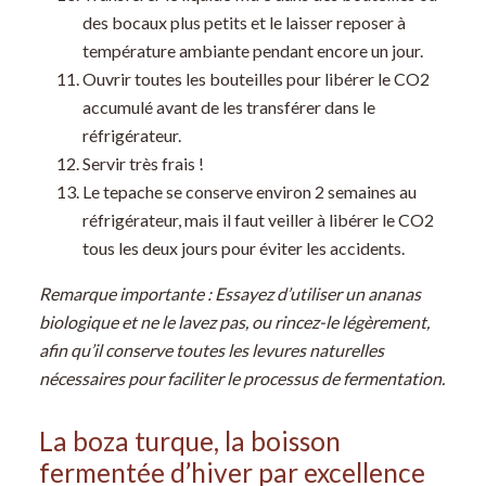
des bocaux plus petits et le laisser reposer à
température ambiante pendant encore un jour.
Ouvrir toutes les bouteilles pour libérer le CO2
accumulé avant de les transférer dans le
réfrigérateur.
Servir très frais !
Le tepache se conserve environ 2 semaines au
réfrigérateur, mais il faut veiller à libérer le CO2
tous les deux jours pour éviter les accidents.
Remarque importante : Essayez d’utiliser un ananas
biologique et ne le lavez pas, ou rincez-le légèrement,
afin qu’il conserve toutes les levures naturelles
nécessaires pour faciliter le processus de fermentation.
La boza turque, la boisson
fermentée d’hiver par excellence