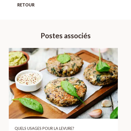
RETOUR
Postes associés
QUELS USAGES POUR LA LEVURE?