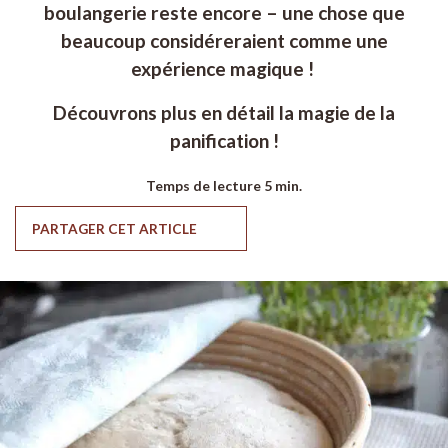
boulangerie reste encore – une chose que
beaucoup considéreraient comme une
expérience magique !
Découvrons plus en détail la magie de la
panification !
Temps de lecture
5 min.
PARTAGER CET ARTICLE