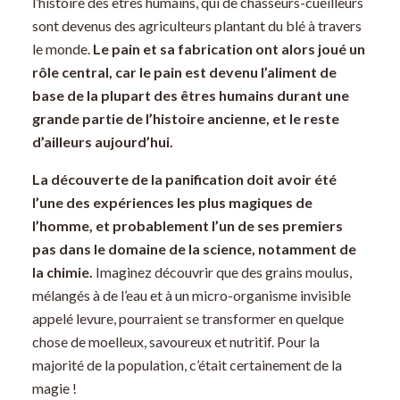
l’histoire des êtres humains, qui de chasseurs-cueilleurs
sont devenus des agriculteurs plantant du blé à travers
le monde.
Le pain et sa fabrication ont alors joué un
rôle central, car le pain est devenu l’aliment de
base de la plupart des êtres humains durant une
grande partie de l’histoire ancienne, et le reste
d’ailleurs aujourd’hui.
La découverte de la panification doit avoir été
l’une des expériences les plus magiques de
l’homme, et probablement l’un de ses premiers
pas dans le domaine de la science, notamment de
la chimie.
Imaginez découvrir que des grains moulus,
mélangés à de l’eau et à un micro-organisme invisible
appelé levure, pourraient se transformer en quelque
chose de moelleux, savoureux et nutritif. Pour la
majorité de la population, c’était certainement de la
magie !