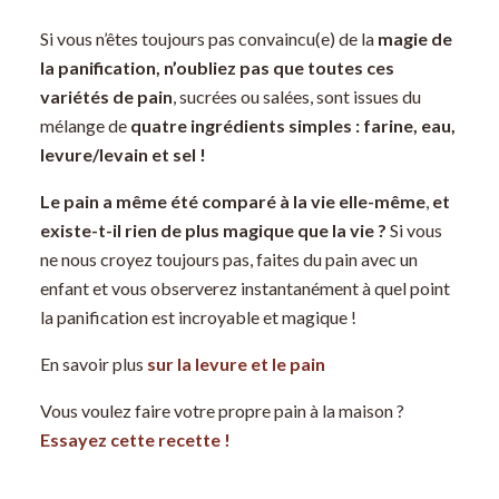
Si vous n’êtes toujours pas convaincu(e) de la
magie de
la panification, n’oubliez pas que toutes ces
variétés de pain
, sucrées ou salées, sont issues du
mélange de
quatre ingrédients simples : farine, eau,
levure/levain et sel !
Le pain a même été comparé à la vie elle-même
,
et
existe-t-il rien de plus magique que la vie ?
Si vous
ne nous croyez toujours pas, faites du pain avec un
enfant et vous observerez instantanément à quel point
la panification est incroyable et magique !
En savoir plus
sur la levure et le pain
Vous voulez faire votre propre pain à la maison ?
Essayez cette recette !