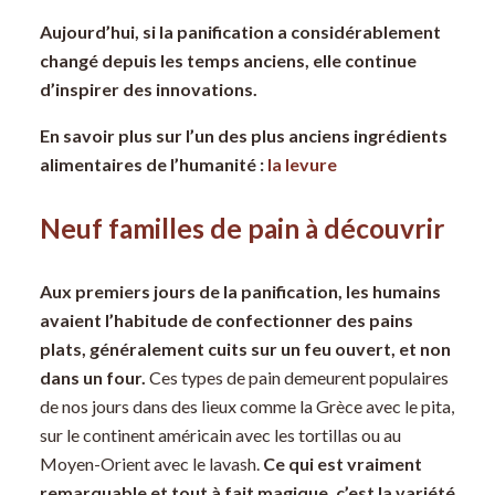
Aujourd’hui, si la panification a considérablement
changé depuis les temps anciens, elle continue
d’inspirer des innovations.
En savoir plus sur l’un des plus anciens ingrédients
alimentaires de l’humanité :
la levure
Neuf familles de pain à découvrir
Aux premiers jours de la panification, les humains
avaient l’habitude de confectionner des pains
plats, généralement cuits sur un feu ouvert, et non
dans un four.
Ces types de pain demeurent populaires
de nos jours dans des lieux comme la Grèce avec le pita,
sur le continent américain avec les tortillas ou au
Moyen-Orient avec le lavash.
Ce qui est vraiment
remarquable et tout à fait magique, c’est la variété