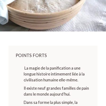
POINTS FORTS
La magie de la panification a une
longue histoire intimement liée à la
civilisation humaine elle-même.
Il existe neuf grandes familles de pain
dans le monde aujourd’hui.
Dans sa forme la plus simple, la