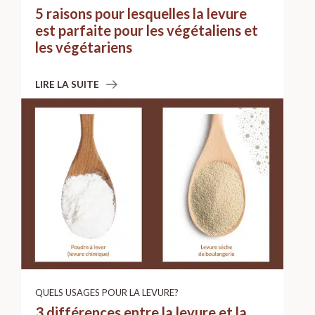
5 raisons pour lesquelles la levure
est parfaite pour les végétaliens et
les végétariens
LIRE LA SUITE
QUELS USAGES POUR LA LEVURE?
3 différences entre la levure et la