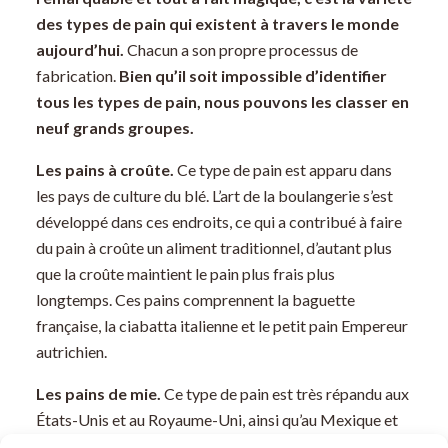
des types de pain qui existent à travers le monde
aujourd’hui.
Chacun a son propre processus de
fabrication.
Bien qu’il soit impossible d’identifier
tous les types de pain, nous pouvons les classer en
neuf grands groupes.
Les pains à croûte.
Ce type de pain est apparu dans
les pays de culture du blé. L’art de la boulangerie s’est
développé dans ces endroits, ce qui a contribué à faire
du pain à croûte un aliment traditionnel, d’autant plus
que la croûte maintient le pain plus frais plus
longtemps. Ces pains comprennent la baguette
française, la ciabatta italienne et le petit pain Empereur
autrichien.
Les pains de mie.
Ce type de pain est très répandu aux
États-Unis et au Royaume-Uni, ainsi qu’au Mexique et
au Canada et dans toutes les anciennes colonies