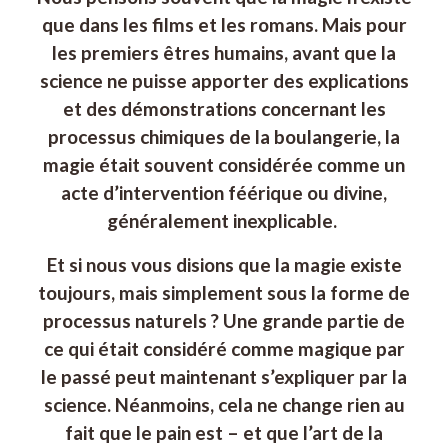
que dans les films et les romans. Mais pour
les premiers êtres humains, avant que la
science ne puisse apporter des explications
et des démonstrations concernant les
processus chimiques de la boulangerie, la
magie était souvent considérée comme un
acte d’intervention féérique ou divine,
généralement inexplicable.
Et si nous vous disions que la magie existe
toujours, mais simplement sous la forme de
processus naturels ? Une grande partie de
ce qui était considéré comme magique par
le passé peut maintenant s’expliquer par la
science. Néanmoins, cela ne change rien au
fait que le pain est – et que l’art de la