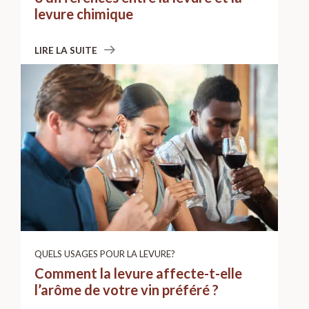
levure chimique
LIRE LA SUITE
QUELS USAGES POUR LA LEVURE?
Comment la levure affecte-t-elle
l’arôme de votre vin préféré ?