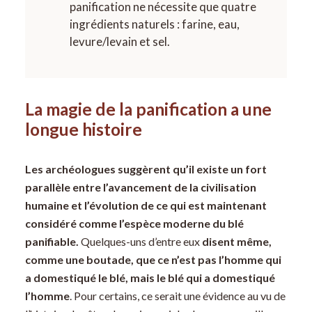
panification ne nécessite que quatre
ingrédients naturels : farine, eau,
levure/levain et sel.
La magie de la panification a une
longue histoire
Les archéologues suggèrent qu’il existe un fort
parallèle entre l’avancement de la civilisation
humaine et l’évolution de ce qui est maintenant
considéré comme l’espèce moderne du blé
panifiable.
Quelques-uns d’entre eux
disent même,
comme une boutade, que ce n’est pas l’homme qui
a domestiqué le blé, mais le blé qui a domestiqué
l’homme
. Pour certains, ce serait une évidence au vu de